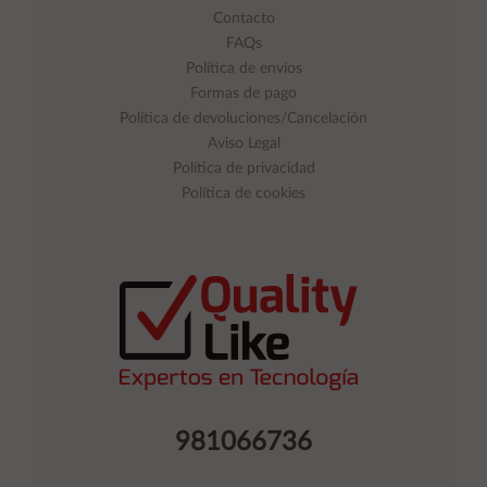
Contacto
FAQs
Política de envíos
Formas de pago
Política de devoluciones/Cancelación
Aviso Legal
Política de privacidad
Política de cookies
981066736