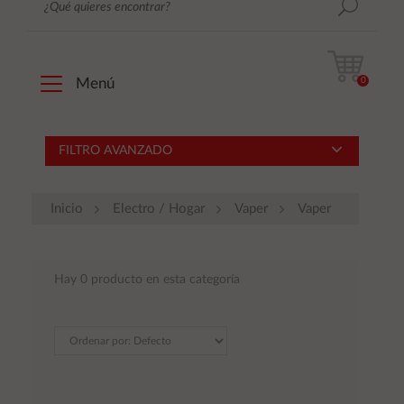
0
Menú
FILTRO AVANZADO
Inicio
Electro / Hogar
Vaper
Vaper
Hay 0 producto en esta categoría