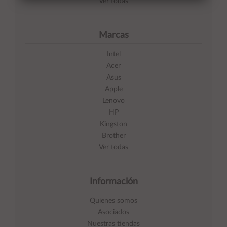
Ver todas
Marcas
Intel
Acer
Asus
Apple
Lenovo
HP
Kingston
Brother
Ver todas
Información
Quienes somos
Asociados
Nuestras tiendas