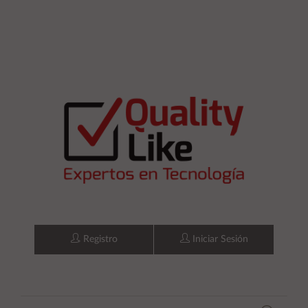
Registro
Iniciar Sesión