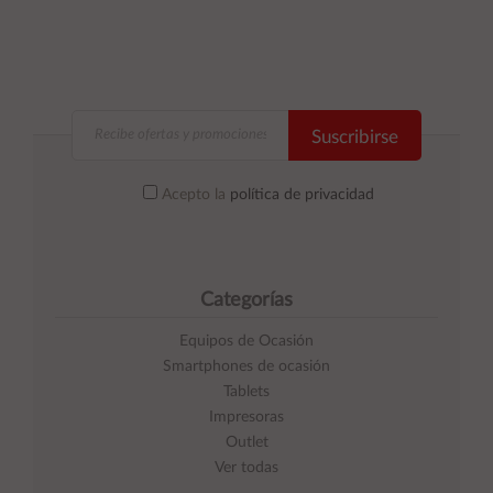
Suscribirse
Acepto la
política de privacidad
Categorías
Equipos de Ocasión
Smartphones de ocasión
Tablets
Impresoras
Outlet
Ver todas