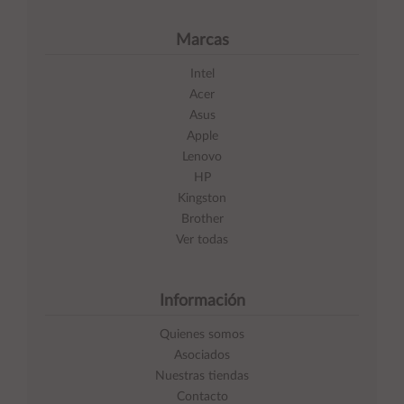
Marcas
Intel
Acer
Asus
Apple
Lenovo
HP
Kingston
Brother
Ver todas
Información
Quienes somos
Asociados
Nuestras tiendas
Contacto