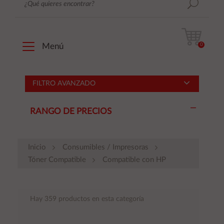
0
Menú
FILTRO AVANZADO
RANGO DE PRECIOS
Inicio
Consumibles / Impresoras
Tóner Compatible
Compatible con HP
Hay 359 productos en esta categoría