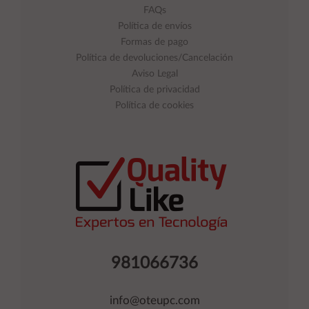
FAQs
Política de envíos
Formas de pago
Política de devoluciones/Cancelación
Aviso Legal
Política de privacidad
Política de cookies
981066736
info@oteupc.com