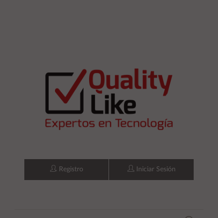
Registro
Iniciar Sesión