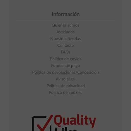
Información
Quienes somos
Asociados
Nuestras tiendas
Contacto
FAQs
Política de envíos
Formas de pago
Política de devoluciones/Cancelación
Aviso Legal
Política de privacidad
Política de cookies