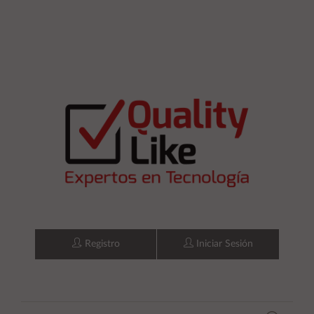
Registro
Iniciar Sesión