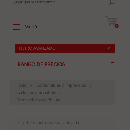
0
Menú
FILTRO AVANZADO
RANGO DE PRECIOS
Inicio
Consumibles / Impresoras
Cartucho Compatible
Compatible con Philips
Hay 4 productos en esta categoría