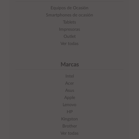
Equipos de Ocasión
Smartphones de ocasión
Tablets
Impresoras
Outlet
Ver todas
Marcas
Intel
Acer
Asus
Apple
Lenovo
HP
Kingston
Brother
Ver todas