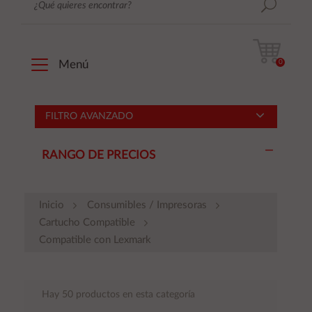
0
Menú
FILTRO AVANZADO
RANGO DE PRECIOS
Inicio
Consumibles / Impresoras
Cartucho Compatible
Compatible con Lexmark
Hay 50 productos en esta categoría