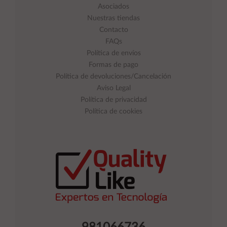
Asociados
Nuestras tiendas
Contacto
FAQs
Política de envíos
Formas de pago
Política de devoluciones/Cancelación
Aviso Legal
Política de privacidad
Política de cookies