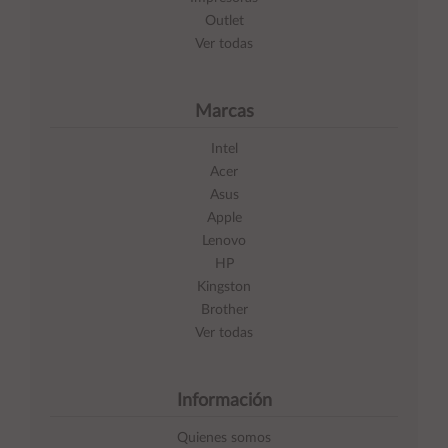
Outlet
Ver todas
Marcas
Intel
Acer
Asus
Apple
Lenovo
HP
Kingston
Brother
Ver todas
Información
Quienes somos