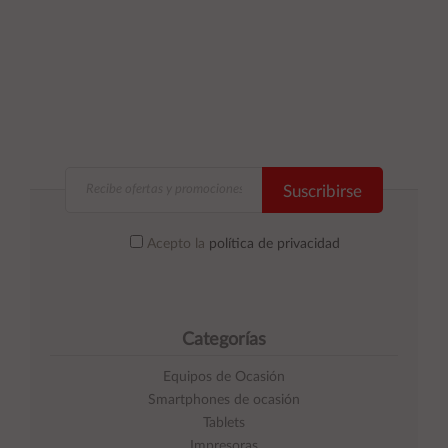
Suscribirse
Acepto la
política de privacidad
Categorías
Equipos de Ocasión
Smartphones de ocasión
Tablets
Impresoras