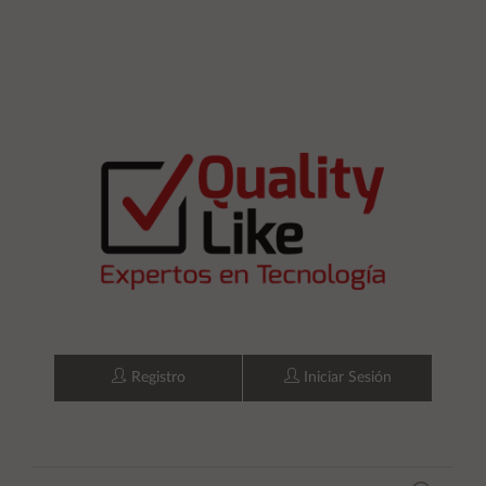
Registro
Iniciar Sesión