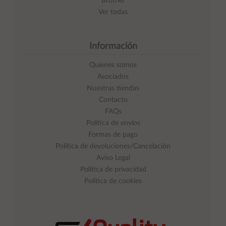
Brother
Ver todas
Información
Quienes somos
Asociados
Nuestras tiendas
Contacto
FAQs
Política de envíos
Formas de pago
Política de devoluciones/Cancelación
Aviso Legal
Política de privacidad
Política de cookies