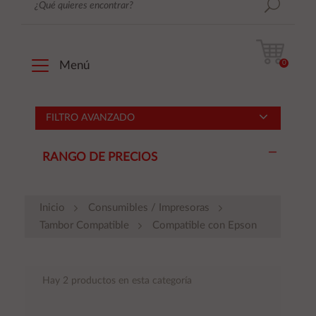
0
Menú
FILTRO AVANZADO
RANGO DE PRECIOS
Inicio
Consumibles / Impresoras
Tambor Compatible
Compatible con Epson
Hay 2 productos en esta categoría