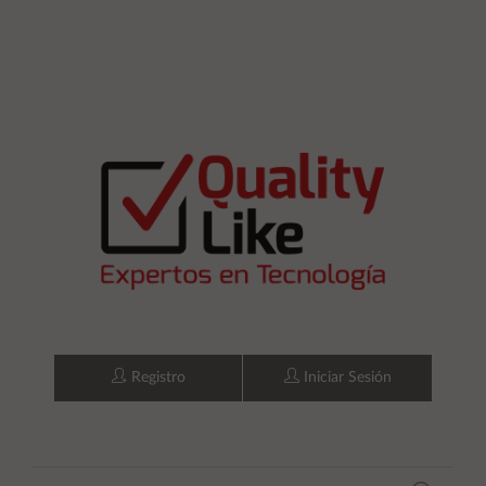
Registro
Iniciar Sesión