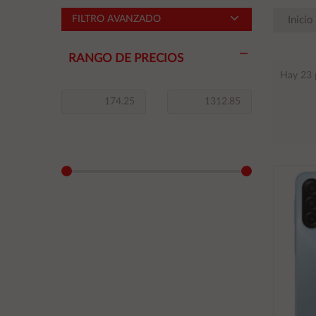
FILTRO AVANZADO
Inicio
RANGO DE PRECIOS
Hay 23 