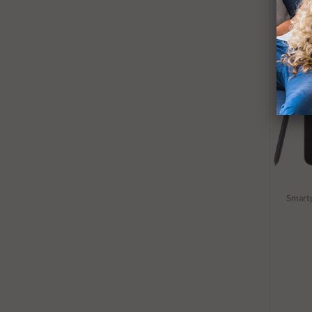
Smart