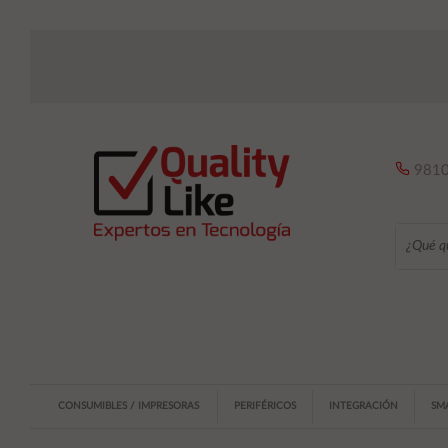
9810
CONSUMIBLES / IMPRESORAS
PERIFÉRICOS
INTEGRACIÓN
SM