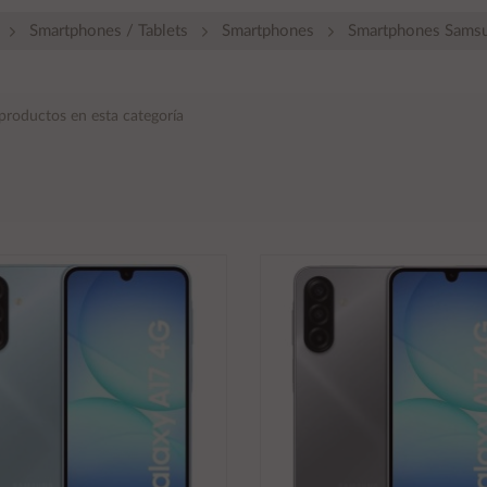
Smartphones / Tablets
Smartphones
Smartphones Sams
productos en esta categoría