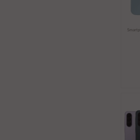
Smartp