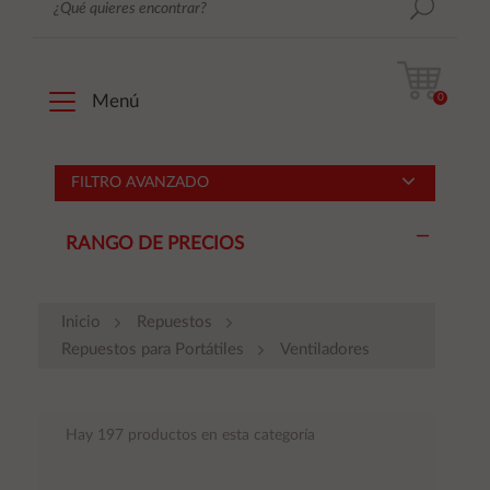
0
Menú
FILTRO AVANZADO
RANGO DE PRECIOS
Inicio
Repuestos
Repuestos para Portátiles
Ventiladores
Hay 197 productos en esta categoría