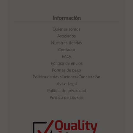
Información
Quienes somos
Asociados
Nuestras tiendas
Contacto
FAQs
Política de envíos
Formas de pago
Política de devoluciones/Cancelación
Aviso Legal
Política de privacidad
Política de cookies