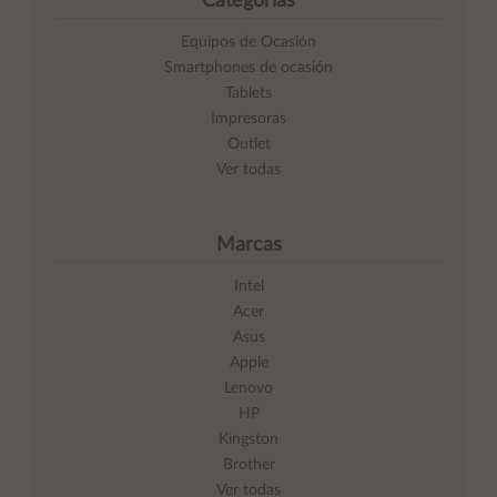
Categorías
Equipos de Ocasión
Smartphones de ocasión
Tablets
Impresoras
Outlet
Ver todas
Marcas
Intel
Acer
Asus
Apple
Lenovo
HP
Kingston
Brother
Ver todas