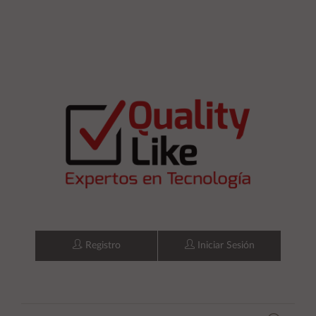
Registro
Iniciar Sesión