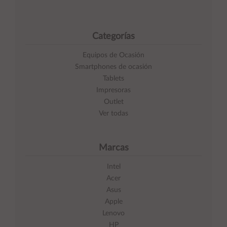
Categorías
Equipos de Ocasión
Smartphones de ocasión
Tablets
Impresoras
Outlet
Ver todas
Marcas
Intel
Acer
Asus
Apple
Lenovo
HP