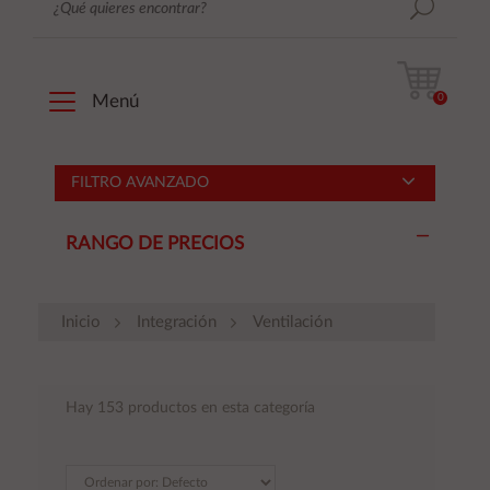
0
Menú
FILTRO AVANZADO
RANGO DE PRECIOS
Inicio
Integración
Ventilación
Hay 153 productos en esta categoría