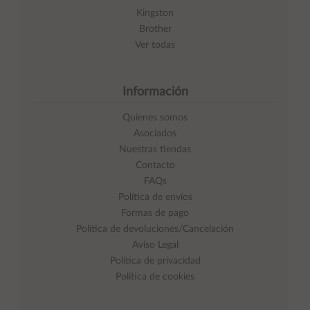
Kingston
Brother
Ver todas
Información
Quienes somos
Asociados
Nuestras tiendas
Contacto
FAQs
Política de envíos
Formas de pago
Política de devoluciones/Cancelación
Aviso Legal
Política de privacidad
Política de cookies