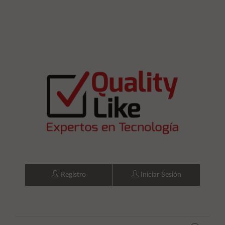
Registro
Iniciar Sesión