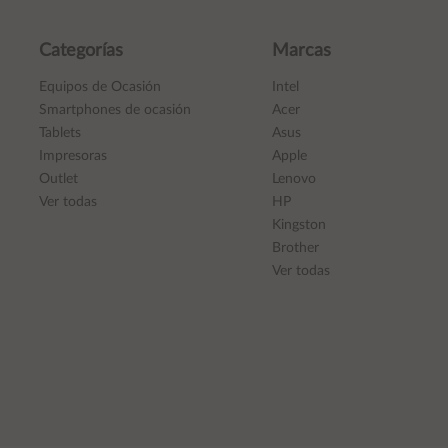
Categorías
Marcas
Equipos de Ocasión
Intel
Smartphones de ocasión
Acer
Tablets
Asus
Impresoras
Apple
Outlet
Lenovo
Ver todas
HP
Kingston
Brother
Ver todas