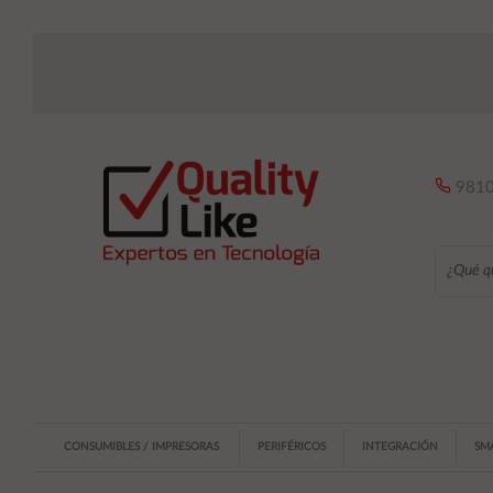
9810
CONSUMIBLES / IMPRESORAS
PERIFÉRICOS
INTEGRACIÓN
SM