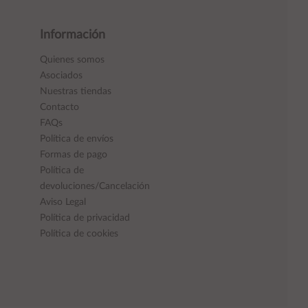
Información
Quienes somos
Asociados
Nuestras tiendas
Contacto
FAQs
Política de envíos
Formas de pago
Política de
devoluciones/Cancelación
Aviso Legal
Política de privacidad
Política de cookies