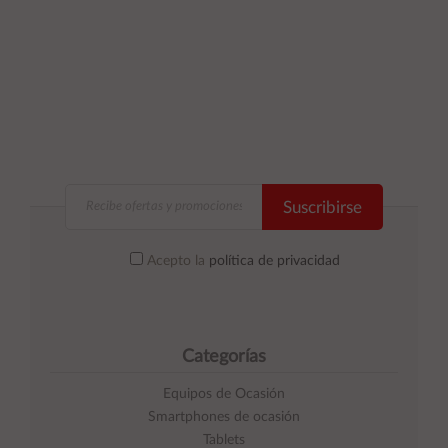
Suscribirse
Acepto la
política de privacidad
Categorías
Equipos de Ocasión
Smartphones de ocasión
Tablets