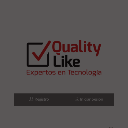
Registro
Iniciar Sesión