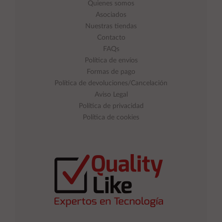
Quienes somos
Asociados
Nuestras tiendas
Contacto
FAQs
Política de envíos
Formas de pago
Política de devoluciones/Cancelación
Aviso Legal
Política de privacidad
Política de cookies