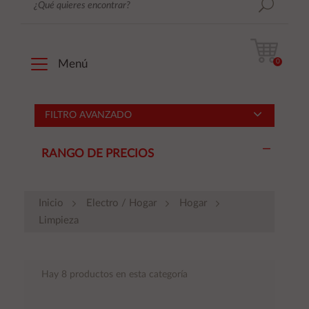
0
Menú
FILTRO AVANZADO
RANGO DE PRECIOS
Inicio
Electro / Hogar
Hogar
Limpieza
Hay 8 productos en esta categoría