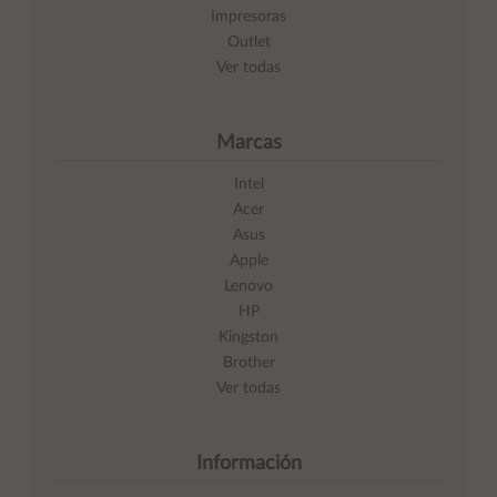
Impresoras
Outlet
Ver todas
Marcas
Intel
Acer
Asus
Apple
Lenovo
HP
Kingston
Brother
Ver todas
Información