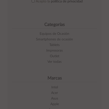
Acepto la
política de privacidad
Categorías
Equipos de Ocasión
Smartphones de ocasión
Tablets
Impresoras
Outlet
Ver todas
Marcas
Intel
Acer
Asus
Apple