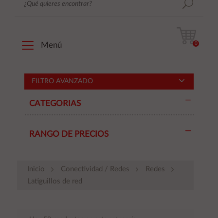
0
Menú
FILTRO AVANZADO
CATEGORIAS
RANGO DE PRECIOS
Inicio
Conectividad / Redes
Redes
Latiguillos de red