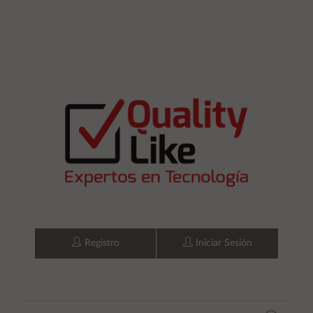
Registro
Iniciar Sesión