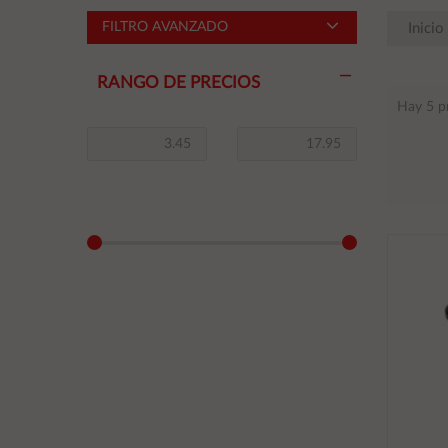
FILTRO AVANZADO
Inicio
RANGO DE PRECIOS
Hay 5 p