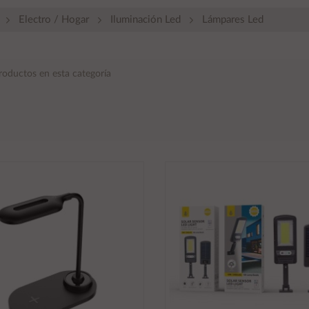
Electro / Hogar
Iluminación Led
Lámpares Led
roductos en esta categoría