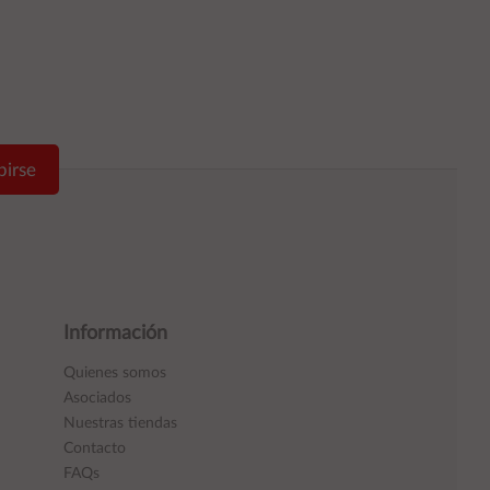
birse
Información
Quienes somos
Asociados
Nuestras tiendas
Contacto
FAQs