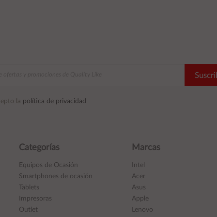
Suscri
epto la
política de privacidad
Categorías
Marcas
Equipos de Ocasión
Intel
Smartphones de ocasión
Acer
Tablets
Asus
Impresoras
Apple
Outlet
Lenovo