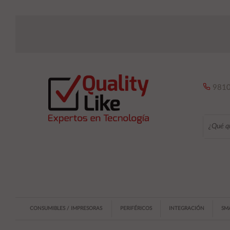
9810
CONSUMIBLES / IMPRESORAS
PERIFÉRICOS
INTEGRACIÓN
SM