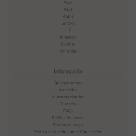
Acer
Asus
Apple
Lenovo
HP
Kingston
Brother
Ver todas
Información
Quienes somos
Asociados
Nuestras tiendas
Contacto
FAQs
Política de envíos
Formas de pago
Política de devoluciones/Cancelación