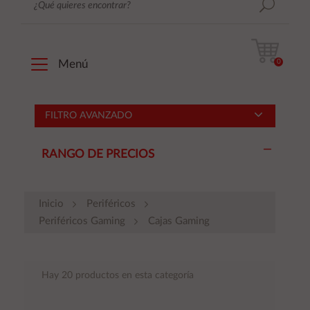
0
Menú
FILTRO AVANZADO
RANGO DE PRECIOS
Inicio
Periféricos
Periféricos Gaming
Cajas Gaming
Hay 20 productos en esta categoría