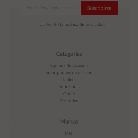
Suscribirse
Acepto la
política de privacidad
Categorías
Equipos de Ocasión
Smartphones de ocasión
Tablets
Impresoras
Outlet
Ver todas
Marcas
Intel