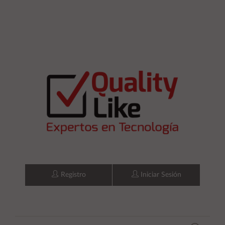
Registro
Iniciar Sesión