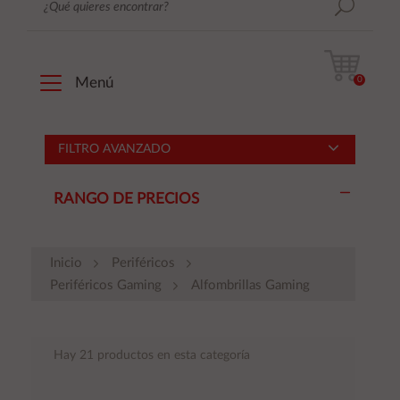
0
Menú
FILTRO AVANZADO
RANGO DE PRECIOS
Inicio
Periféricos
Periféricos Gaming
Alfombrillas Gaming
Hay 21 productos en esta categoría