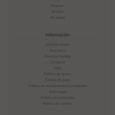
HP
Kingston
Brother
Ver todas
Información
Quienes somos
Asociados
Nuestras tiendas
Contacto
FAQs
Política de envíos
Formas de pago
Política de devoluciones/Cancelación
Aviso Legal
Política de privacidad
Política de cookies