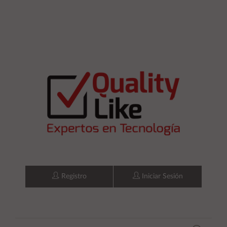
Registro
Iniciar Sesión