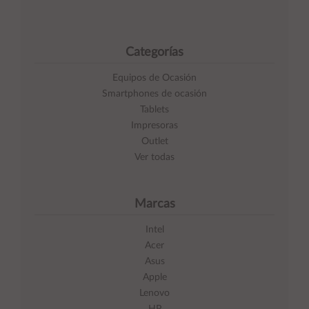
Categorías
Equipos de Ocasión
Smartphones de ocasión
Tablets
Impresoras
Outlet
Ver todas
Marcas
Intel
Acer
Asus
Apple
Lenovo