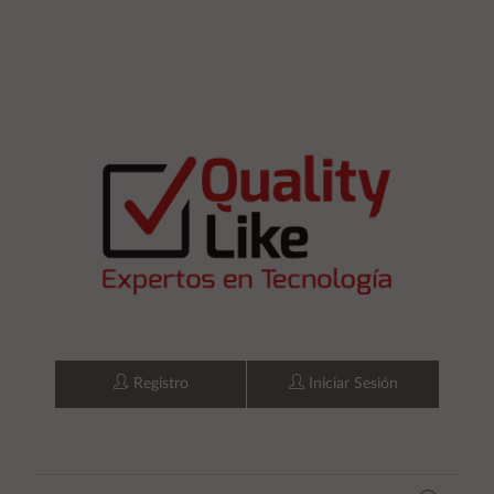
Registro
Iniciar Sesión