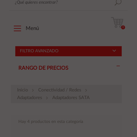
0
Menú
FILTRO AVANZADO
RANGO DE PRECIOS
Inicio
Conectividad / Redes
Adaptadores
Adaptadores SATA
Hay 4 productos en esta categoría