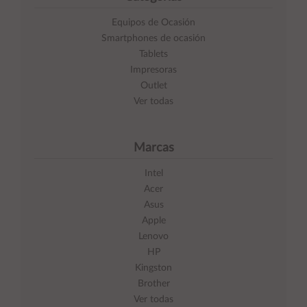
Equipos de Ocasión
Smartphones de ocasión
Tablets
Impresoras
Outlet
Ver todas
Marcas
Intel
Acer
Asus
Apple
Lenovo
HP
Kingston
Brother
Ver todas