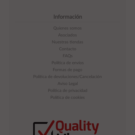
Información
Quienes somos
Asociados
Nuestras tiendas
Contacto
FAQs
Política de envíos
Formas de pago
Política de devoluciones/Cancelación
Aviso Legal
Política de privacidad
Política de cookies