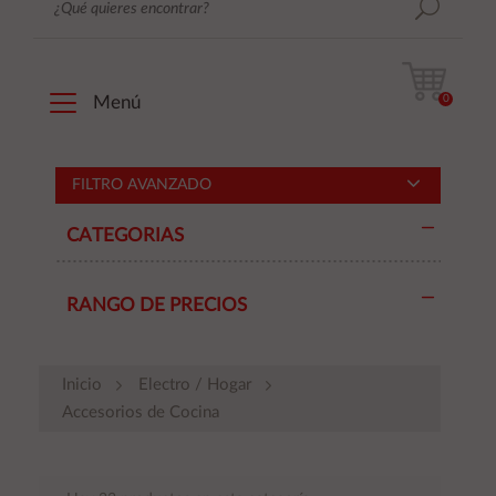
0
Menú
FILTRO AVANZADO
CATEGORIAS
RANGO DE PRECIOS
Inicio
Electro / Hogar
Accesorios de Cocina