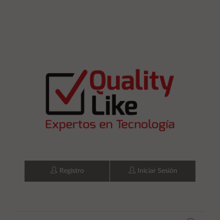
Registro
Iniciar Sesión