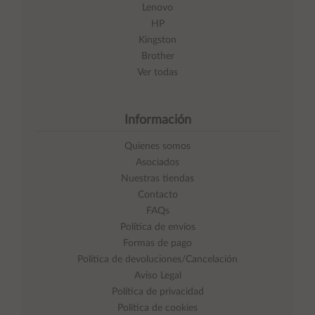
Lenovo
HP
Kingston
Brother
Ver todas
Información
Quienes somos
Asociados
Nuestras tiendas
Contacto
FAQs
Política de envíos
Formas de pago
Política de devoluciones/Cancelación
Aviso Legal
Política de privacidad
Política de cookies