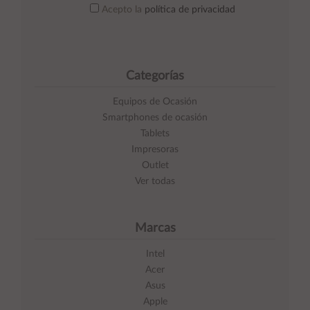
Acepto la
política de privacidad
Categorías
Equipos de Ocasión
Smartphones de ocasión
Tablets
Impresoras
Outlet
Ver todas
Marcas
Intel
Acer
Asus
Apple